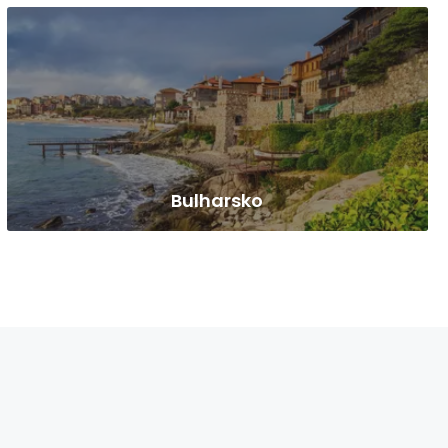
Bulharsko