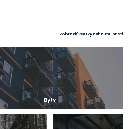
Zobraziť všetky nehnuteľnosti
Byty