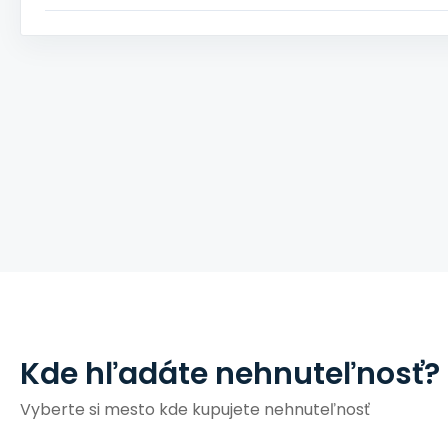
Kde hľadáte nehnuteľnosť?
Vyberte si mesto kde kupujete nehnuteľnosť