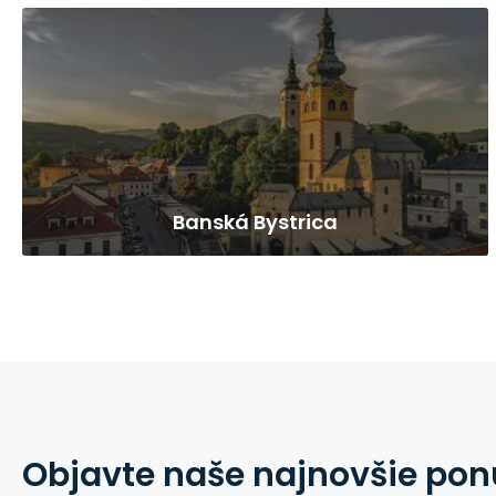
Banská Bystrica
Objavte naše najnovšie po