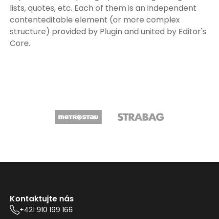
lists, quotes, etc. Each of them is an independent
contenteditable element (or more complex
structure) provided by Plugin and united by Editor's
Core.
Kontaktujte nás
+421 910 199 166