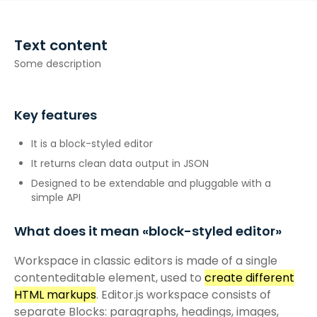
Text content
Some description
Key features
It is a block-styled editor
It returns clean data output in JSON
Designed to be extendable and pluggable with a
simple API
What does it mean «block-styled editor»
Workspace in classic editors is made of a single
contenteditable element, used to
create different
HTML markups
. Editor.js workspace consists of
separate Blocks: paragraphs, headings, images,