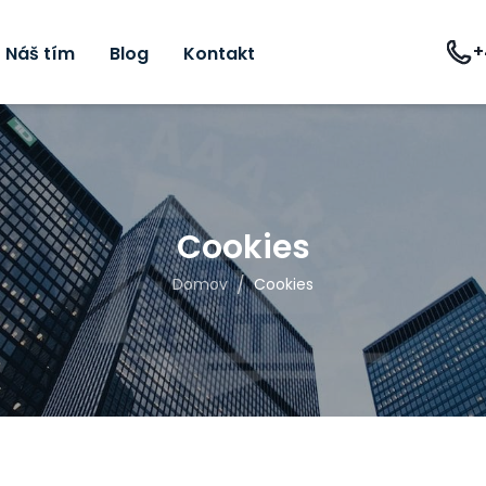
+
Náš tím
Blog
Kontakt
Cookies
/
Domov
Cookies