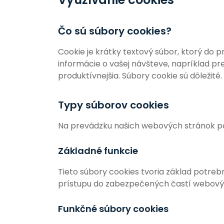
Čo sú súbory cookies?
Cookie je krátky textový súbor, ktorý do
informácie o vašej návšteve, napríklad pr
produktívnejšia. Súbory cookie sú dôležité.
Typy súborov cookies
Na prevádzku našich webových stránok po
Základné funkcie
Tieto súbory cookies tvoria základ potre
prístupu do zabezpečených častí webovýc
Funkčné súbory cookies