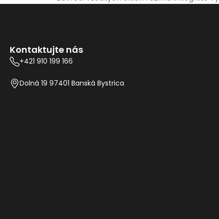
Kontaktujte nás
+421 910 199 166
Dolná 19 97401 Banská Bystrica