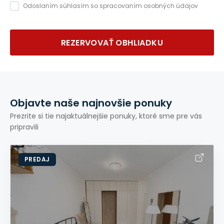
Odoslaním súhlasím so spracovaním osobných údajov
REZERVOVAŤ OBHLIADKU
Objavte naše najnovšie ponuky
Prezrite si tie najaktuálnejšie ponuky, ktoré sme pre vás
pripravili
PREDAJ