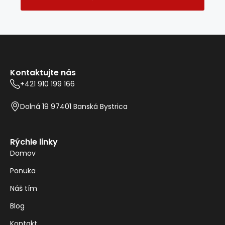
Kontaktujte nás
+421 910 199 166
Dolná 19 97401 Banská Bystrica
Rýchle linky
Domov
Ponuka
Náš tím
Blog
Kontakt