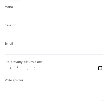
Meno
Telefón
Email
Preferovaný dátum a čas
Vaša správa