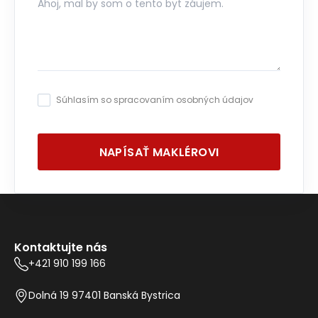
Súhlasím so spracovaním osobných údajov
NAPÍSAŤ MAKLÉROVI
Kontaktujte nás
+421 910 199 166
Dolná 19 97401 Banská Bystrica