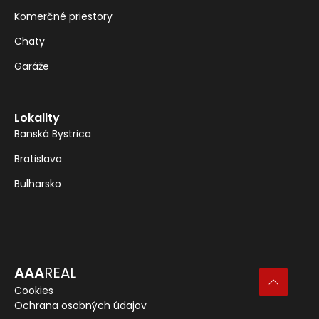
Komerčné priestory
Chaty
Garáže
Lokality
Banská Bystrica
Bratislava
Bulharsko
AAA
REAL
Cookies
Ochrana osobných údajov