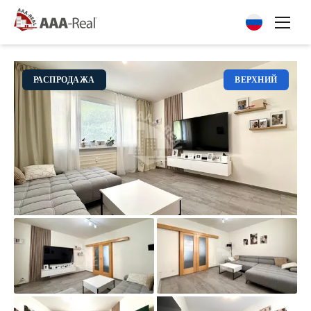
РАСПРОДАЖА
ВЕРХНИЙ