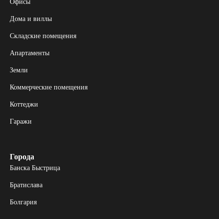
Офисы
Дома и виллы
Складские помещения
Апартаменты
Земли
Коммерческие помещения
Коттеджи
Гаражи
Города
Банска Быстрица
Братислава
Болгария