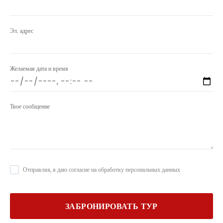
Эл. адрес
Желаемая дата и время
Твое сообщение
Отправляя, я даю согласие на обработку персональных данных
ЗАБРОНИРОВАТЬ ТУР