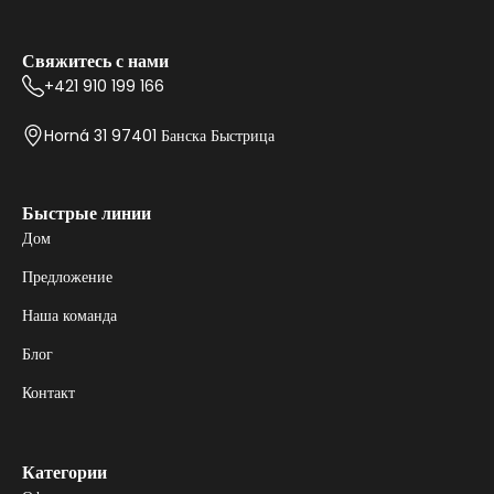
Свяжитесь с нами
+421 910 199 166
Horná 31 97401 Банска Быстрица
Быстрые линии
Дом
Предложение
Наша команда
Блог
Контакт
Категории