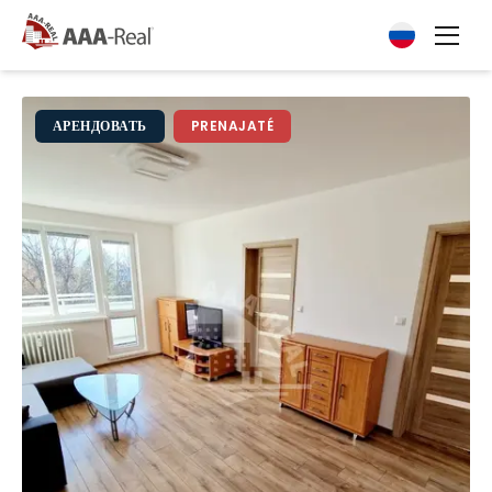
АРЕНДОВАТЬ
PRENAJATÉ