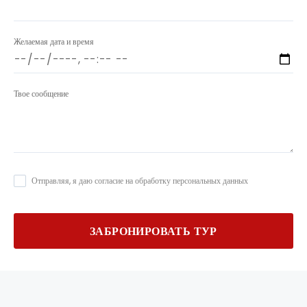
Желаемая дата и время
Твое сообщение
Отправляя, я даю согласие на обработку персональных данных
ЗАБРОНИРОВАТЬ ТУР