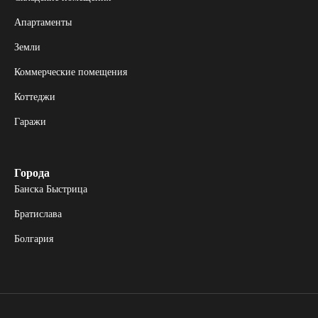
Апартаменты
Земли
Коммерческие помещения
Коттеджи
Гаражи
Города
Банска Быстрица
Братислава
Болгария