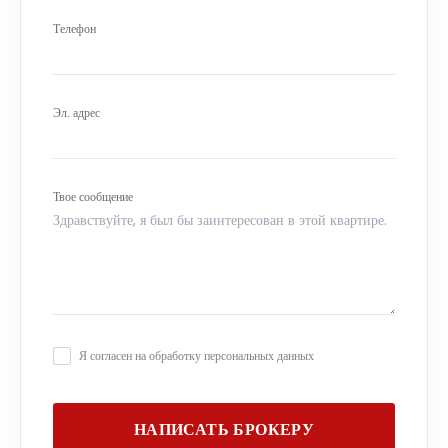
Телефон
Эл. адрес
Твое сообщение
Я согласен на обработку персональных данных
НАПИСАТЬ БРОКЕРУ