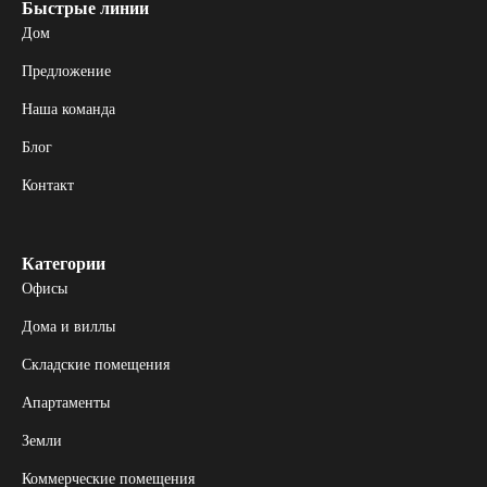
Быстрые линии
Дом
Предложение
Наша команда
Блог
Контакт
Категории
Офисы
Дома и виллы
Складские помещения
Апартаменты
Земли
Коммерческие помещения