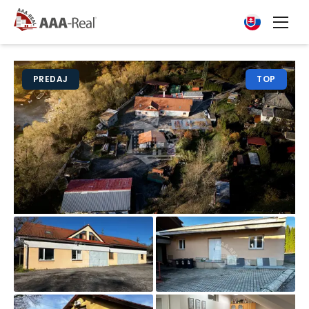
PREDAJ
TOP