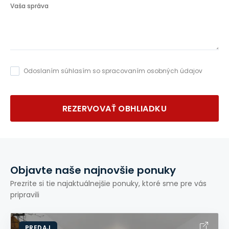
Vaša správa
Odoslaním súhlasím so spracovaním osobných údajov
REZERVOVAŤ OBHLIADKU
Objavte naše najnovšie ponuky
Prezrite si tie najaktuálnejšie ponuky, ktoré sme pre vás
pripravili
PREDAJ